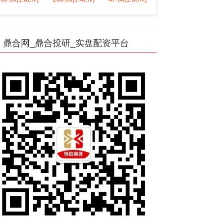
鼎合网_鼎合投研_实盘配资平台