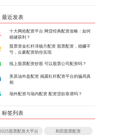
最近发表
十大网抢配资平台 网贷经典配资攻略：如何
1
稳健获利？
股票资金杠杆泽杨方配资 股票配资，稳赚不
2
亏，众豪配资助你实现
3
线上股票配资炒股 可以股票公司配资吗？
美原油外盘配资 揭露杠杆配资平台的骗局真
4
相
5
场外配资与场内配资 配资贷款靠谱吗？
标签列表
2025股票配资大平台
和田股票配资