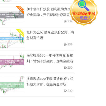
加十倍杠杆炒股 创利融助力企业
资金流动，开启智能融资新篇章
239
杠杆怎么玩 最专业炒股配资，助
您财富倍增
239
海能投顾680一年可信吗 配资被
判：警惕非法融资，远离金融陷
239
股市教练app下载 黄金配资：杠
杆放大财富，掘金黄金市场！
230