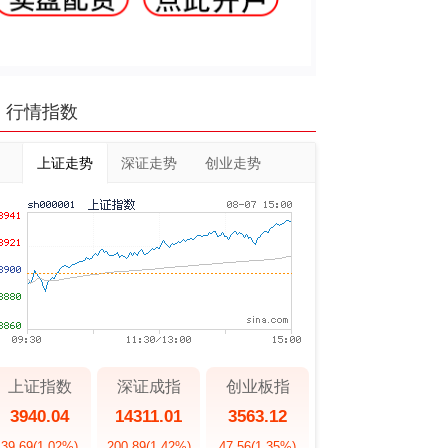
行情指数
上证走势
深证走势
创业走势
上证指数
深证成指
创业板指
3940.04
14311.01
3563.12
39.69
(1.02%)
200.89
(1.42%)
47.56
(1.35%)