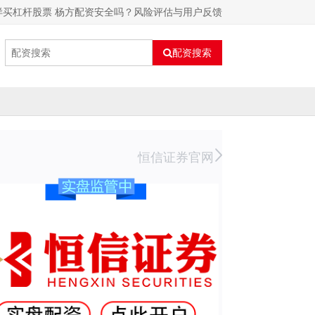
样买杠杆股票 杨方配资安全吗？风险评估与用户反馈
配资搜索
恒信证券官网