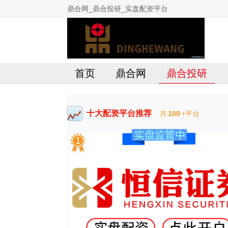
鼎合网_鼎合投研_实盘配资平台
首页
鼎合网
鼎合投研
十大配资平台推荐
共
100
+平台