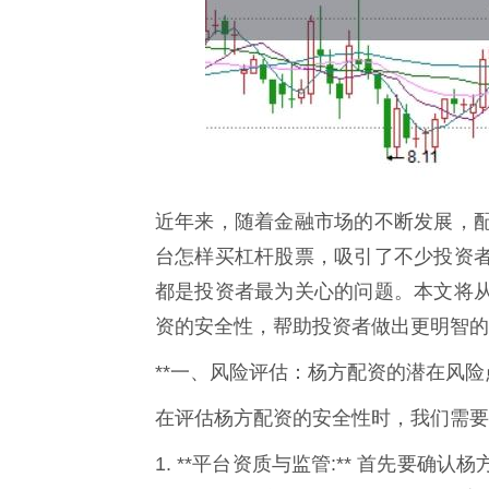
近年来，随着金融市场的不断发展，
台怎样买杠杆股票，吸引了不少投资
都是投资者最为关心的问题。本文将
资的安全性，帮助投资者做出更明智的
**一、风险评估：杨方配资的潜在风险点
在评估杨方配资的安全性时，我们需要
1. **平台资质与监管:** 首先要