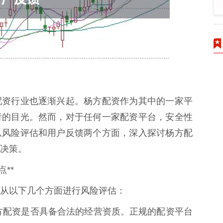
配资行业也逐渐兴起。杨方配资作为其中的一家平
者的目光。然而，对于任何一家配资平台，安全性
从风险评估和用户反馈两个方面，深入探讨杨方配
决策。
**
从以下几个方面进行风险评估：
确认杨方配资是否具备合法的经营资质。正规的配资平台