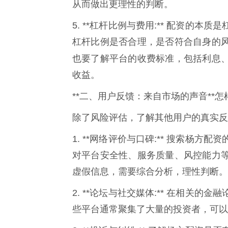
从而做出更理性的判断。
5. **杠杆比例与费用:** 配资的
杠杆比例是否合理，是否符合自身的
也要了解平台的收费标准，包括利息
收益。
**二、用户反馈：来自市场的声音**
除了风险评估，了解其他用户的真实反
1. **网络评价与口碑:** 搜索杨
对平台安全性、服务质量、风控能力
虚假信息，需要综合分析，理性判断。
2. **论坛与社交媒体:** 在相关
些平台通常聚集了大量的投资者，可以