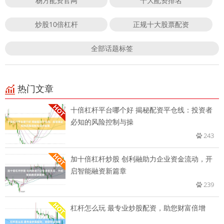
杨方配资官网
十大配资排名
炒股10倍杠杆
正规十大股票配资
全部话题标签
热门文章
十倍杠杆平台哪个好 揭秘配资平仓线：投资者
必知的风险控制与操
243
加十倍杠杆炒股 创利融助力企业资金流动，开
启智能融资新篇章
239
杠杆怎么玩 最专业炒股配资，助您财富倍增