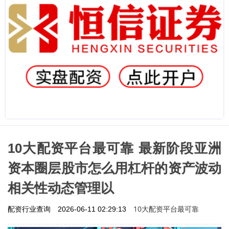
10大配资平台最可靠 最新阶段亚洲
资本圈层股市怎么用杠杆的资产波动
相关性动态管理以
10大配资平台最可靠
配资行业查询
2026-06-11 02:29:13