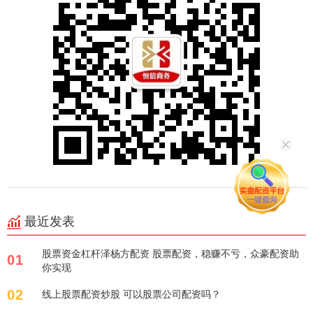
最近发表
股票资金杠杆泽杨方配资 股票配资，稳赚不亏，众豪配资助
01
你实现
02
线上股票配资炒股 可以股票公司配资吗？