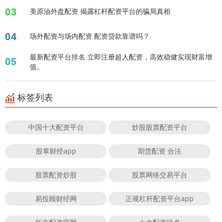
03
美原油外盘配资 揭露杠杆配资平台的骗局真相
04
场外配资与场内配资 配资贷款靠谱吗？
最新配资平台排名 立即注册超人配资，高效稳健实现财富增
05
值。
标签列表
中国十大配资平台
炒股股票配资平台
股掌财经app
期货配资 合法
股票配资炒股
股票网络交易平台
易投顾财经网
正规杠杆配资平台app