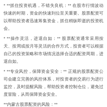
* **抓住投资机遇，不错失良机：** 在股市行情波动
快速的时期，资金的快速到位至关重要。股票配资可
以帮助投资者迅速筹集资金，抓住稍纵即逝的投资机
会。
* **操作灵活，进退自如：** 股票配资通常采用按
天、按周或按月等灵活的合作方式，投资者可以根据
自己的投资策略和市场情况选择合适的配资周期，进
退自如。
* **专业风控，保障资金安全：** 正规的股票配资公
司会建立完善的风控体系，对投资者的交易行为进行
监控，及时提醒风险，帮助投资者控制仓位，避免过
度冒险，从而保障资金安全。
**内蒙古股票配资的风险：**