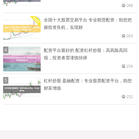
268
全国十大股票交易平台 专业期货配资：助您把
握投资良机，实现财
263
4
配资平台最好的 配资杠杆炒股：高风险高回
报，投资者需谨慎抉择
259
5
杠杆炒股 盈融配资：专业股票配资平台，助您
财富增值
252