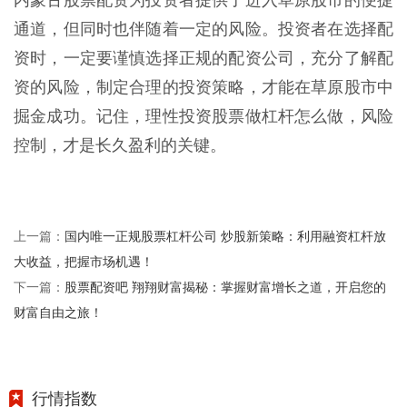
通道，但同时也伴随着一定的风险。投资者在选择配
资时，一定要谨慎选择正规的配资公司，充分了解配
资的风险，制定合理的投资策略，才能在草原股市中
掘金成功。记住，理性投资股票做杠杆怎么做，风险
控制，才是长久盈利的关键。
国内唯一正规股票杠杆公司 炒股新策略：利用融资杠杆放
上一篇：
大收益，把握市场机遇！
股票配资吧 翔翔财富揭秘：掌握财富增长之道，开启您的
下一篇：
财富自由之旅！
行情指数