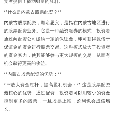
资者提供了撬动财富的杠杆。
**什么是内蒙古股票配资？**
内蒙古股票配资，顾名思义，是指在内蒙古地区进行
的股票配资业务。它是一种融资融券的模式，投资者
通过向配资公司缴纳一定的保证金，即可获得数倍于
保证金的资金进行股票交易。这种模式放大了投资者
的资金实力，使其能够参与更大规模的交易，从而有
机会获得更高的收益。
**内蒙古股票配资的优势：**
* **放大资金杠杆，提高盈利机会：** 这是股票配资
最核心的优势。通过配资，投资者可以用较少的资金
控制更多的股票，一旦股票上涨，盈利也会成倍增
长。