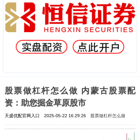
股票做杠杆怎么做 内蒙古股票配
资：助您掘金草原股市
股票做杠杆怎么做
天盛优配官网入口
2025-05-22 16:29:26