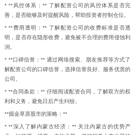
* **风控体系：** 了解配资公司的风控体系是否完
善，是否能够及时提醒风险，帮助投资者控制仓位。
* **费用透明：** 了解配资公司的收费标准是否透
明，是否存在隐形收费，避免被不合理的费用侵蚀利
润。
* **口碑信誉：** 通过网络搜索、朋友推荐等方式了
解配资公司的口碑信誉，选择信誉良好、服务优质的
公司。
* **合同条款：** 仔细阅读配资合同，了解双方的权
利和义务，避免日后产生纠纷。
**掘金草原股市的策略：**
* **深入了解内蒙古经济：** 关注内蒙古的优势产