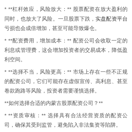
* **杠杆效应，风险放大：** 股票配资在放大盈利的
实盘配资平台
同时，也放大了风险。一旦股票下跌，
亏损也会成倍增加，甚至可能导致爆仓。
* **配资费用，增加成本：** 配资公司会收取一定的
利息或管理费，这会增加投资者的交易成本，降低盈
利空间。
* **选择不当，风险更高：** 市场上存在一些不正规
的配资公司，它们可能存在虚假宣传、高利息、甚至
卷款跑路等风险，投资者需要谨慎选择。
**如何选择合适的内蒙古股票配资公司？**
* **资质审核：** 选择具有合法经营资质的配资公
司，确保其受到监管，避免陷入非法集资等陷阱。