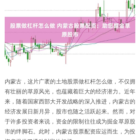
内蒙古，这片广袤的土地股票做杠杆怎么做，不仅拥
有壮丽的草原风光，也蕴藏着巨大的经济潜力。近年
来，随着国家西部大开发战略的深入推进，内蒙古的
经济发展日新月异，股市也随之活跃起来。然而，对
于许多投资者来说，资金的限制往往成为掘金草原股
市的绊脚石。此时，内蒙古股票配资应运而生，为投