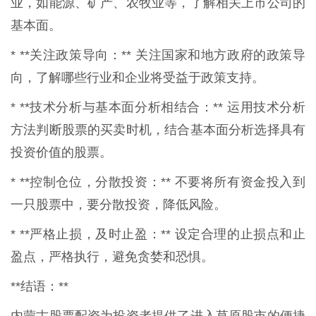
业，如能源、矿产、农牧业等，了解相关上市公司的
基本面。
* **关注政策导向：** 关注国家和地方政府的政策导
向，了解哪些行业和企业将受益于政策支持。
* **技术分析与基本面分析相结合：** 运用技术分析
方法判断股票的买卖时机，结合基本面分析选择具有
投资价值的股票。
* **控制仓位，分散投资：** 不要将所有资金投入到
一只股票中，要分散投资，降低风险。
* **严格止损，及时止盈：** 设定合理的止损点和止
盈点，严格执行，避免贪婪和恐惧。
**结语：**
内蒙古股票配资为投资者提供了进入草原股市的便捷