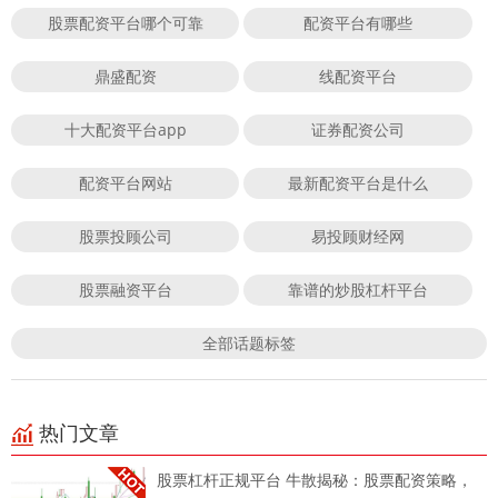
股票配资平台哪个可靠
配资平台有哪些
鼎盛配资
线配资平台
十大配资平台app
证券配资公司
配资平台网站
最新配资平台是什么
股票投顾公司
易投顾财经网
股票融资平台
靠谱的炒股杠杆平台
全部话题标签
热门文章
股票杠杆正规平台 牛散揭秘：股票配资策略，