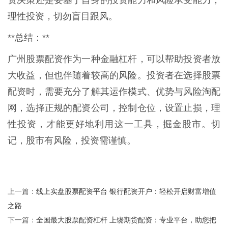
资决策还是要基于自身的投资能力和风险承受能力，
理性投资，切勿盲目跟风。
**总结：**
广州股票配资作为一种金融杠杆，可以帮助投资者放
大收益，但也伴随着较高的风险。投资者在选择股票
配资时，需要充分了解其运作模式、优势与风险淘配
网，选择正规的配资公司，控制仓位，设置止损，理
性投资，才能更好地利用这一工具，掘金股市。切
记，股市有风险，投资需谨慎。
线上实盘股票配资平台 银行配资开户：轻松开启财富增值
上一篇：
之路
全国最大股票配资杠杆 上饶期货配资：专业平台，助您把
下一篇：