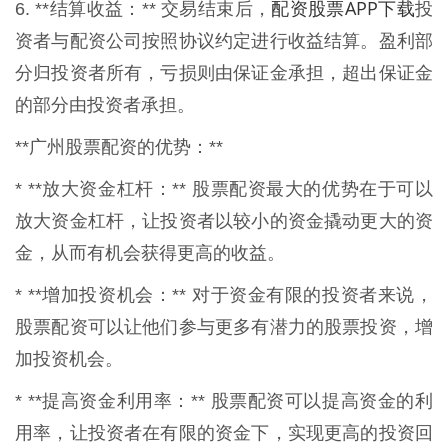
配资股票APP下载
6. **结算收益：** 交易结束后，
投
资者与配资公司按照协议约定进行收益结算。盈利部
分归投资者所有，亏损则由保证金承担，超出保证金
的部分由投资者承担。
**广州股票配资的优势：**
* **放大资金杠杆：** 股票配资最大的优势在于可以
放大资金杠杆，让投资者以较小的资金撬动更大的资
金，从而有机会获得更高的收益。
* **增加投资机会：** 对于资金有限的投资者来说，
股票配资可以让他们参与更多有潜力的股票投资，增
加投资机会。
* **提高资金利用率：** 股票配资可以提高资金的利
用率，让投资者在有限的资金下，实现更高的投资回