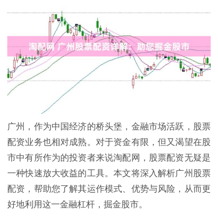
广州，作为中国经济的桥头堡，金融市场活跃，股票
配资业务也相对成熟。对于资金有限，但又渴望在股
市中有所作为的投资者来说淘配网，股票配资无疑是
一种快速放大收益的工具。本文将深入解析广州股票
配资，帮助您了解其运作模式、优势与风险，从而更
好地利用这一金融杠杆，掘金股市。