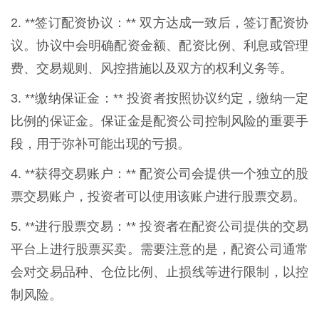
2. **签订配资协议：** 双方达成一致后，签订配资协
议。协议中会明确配资金额、配资比例、利息或管理
费、交易规则、风控措施以及双方的权利义务等。
3. **缴纳保证金：** 投资者按照协议约定，缴纳一定
比例的保证金。保证金是配资公司控制风险的重要手
段，用于弥补可能出现的亏损。
4. **获得交易账户：** 配资公司会提供一个独立的股
票交易账户，投资者可以使用该账户进行股票交易。
5. **进行股票交易：** 投资者在配资公司提供的交易
平台上进行股票买卖。需要注意的是，配资公司通常
会对交易品种、仓位比例、止损线等进行限制，以控
制风险。