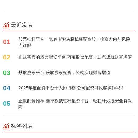
最近发表
股票杠杆平台一览表 解密A股私募配资股：投资方向与风险
01
点详解
02
正规实盘的股票配资平台 万宝股票配资：助您成就财富增值
03
炒股股票平台 获取股票配资，轻松实现财富增值
04
2025年度配资平台十大排行榜 公司配资可代客操作吗？
正规配资推荐 选择权威杠杆配资平台，轻杠杆炒股安全有保
05
障
标签列表