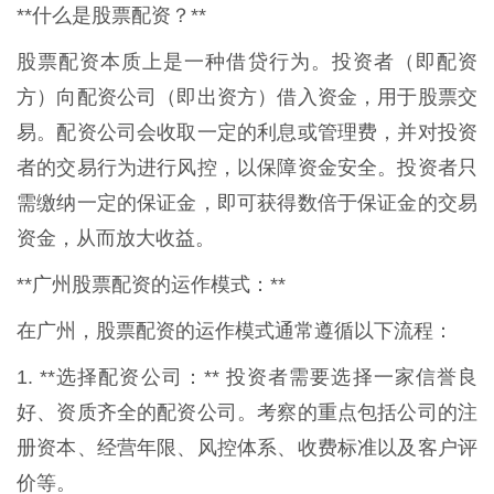
**什么是股票配资？**
股票配资本质上是一种借贷行为。投资者（即配资
方）向配资公司（即出资方）借入资金，用于股票交
易。配资公司会收取一定的利息或管理费，并对投资
者的交易行为进行风控，以保障资金安全。投资者只
需缴纳一定的保证金，即可获得数倍于保证金的交易
资金，从而放大收益。
**广州股票配资的运作模式：**
在广州，股票配资的运作模式通常遵循以下流程：
1. **选择配资公司：** 投资者需要选择一家信誉良
好、资质齐全的配资公司。考察的重点包括公司的注
册资本、经营年限、风控体系、收费标准以及客户评
价等。