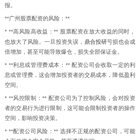
报。
**广州股票配资的风险：**
* **高风险高收益：** 股票配资在放大收益的同时，
鼎合投研
也放大了风险。一旦投资失误，
亏损也会成
倍增加，甚至可能导致爆仓，损失全部保证金。
* **利息或管理费成本：** 配资公司会收取一定的利
息或管理费，这会增加投资者的交易成本，降低盈利
空间。
* **风控限制：** 配资公司为了控制风险，会对投资
者的交易行为进行限制，这可能会限制投资者的操作
空间，影响投资决策。
* **配资公司风险：** 选择不正规的配资公司，可能