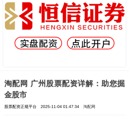
淘配网 广州股票配资详解：助您掘
金股市
淘配网
股票配资正规平台
2025-11-04 01:47:34