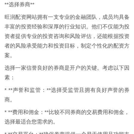
**选择券商**
旺润配资网站拥有一支专业的金融团队，成员均具备
丰富的投资经验和深厚的行业知识。他们不仅能为投
资者提供专业的投资咨询和风险评估，还能根据投资
者的风险承受能力和投资目标，制定个性化的配资方
案。
选择一家信誉良好的券商是开户的关键。考虑以下因
素：
* **声誉和监管：**选择受监管且拥有良好声誉的券
商。
* **费用和佣金：**比较不同券商的交易费用和佣金，
选择最适合您需求的。