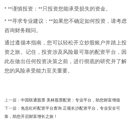
* **谨慎投资：**只投资您能承受损失的资金。
* **寻求专业建议：**如果您不确定如何投资，请考虑
咨询财务顾问。
通过遵循本指南，您可以轻松开立炒股账户并踏上投
资之旅。记住，投资涉及风险最可靠的配资平台，因
此在做出任何投资决策之前，进行彻底的研究并了解
您的风险承受能力至关重要。
中国联通股票 美林股票配资：专业平台，助您财富增值
上一篇：
免息杠杆配资平台查询 正规长沙配资平台，专业安全可
下一篇：
靠，助您开启财富增长之旅！