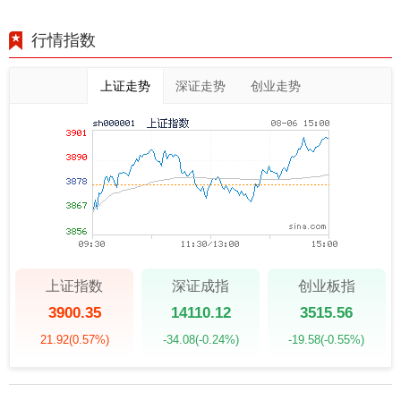
行情指数
上证走势
深证走势
创业走势
上证指数
深证成指
创业板指
3900.35
14110.12
3515.56
21.92
(0.57%)
-34.08
(-0.24%)
-19.58
(-0.55%)