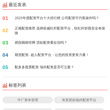
最近发表
01
2025年度配资平台十大排行榜 公司配资可代客操作吗？
正规配资推荐 选择权威杠杆配资平台，轻杠杆炒股安全有保
02
障
03
易投顾财经网 贷款配资看征信吗？
04
期货配资- 超人配资平台：让您的投资更有力量！
05
配多多股票配资 场外配资是否可立案？
标签列表
中广资本管理
有资质的场外配资平台