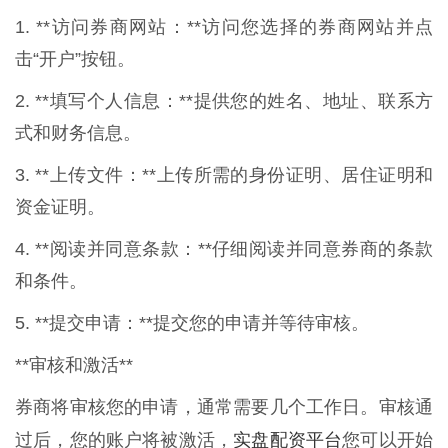
1. **访问券商网站：**访问您选择的券商网站并点
击“开户”按钮。
2. **填写个人信息：**提供您的姓名、地址、联系方
式和财务信息。
3. **上传文件：**上传所需的身份证明、居住证明和
资金证明。
4. **阅读并同意条款：**仔细阅读并同意券商的条款
和条件。
5. **提交申请：**提交您的申请并等待审核。
**审核和激活**
券商将审核您的申请，通常需要几个工作日。审核通
实盘配资平台
过后，您的账户将被激活，
您可以开始