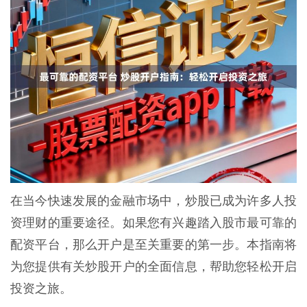
在当今快速发展的金融市场中，炒股已成为许多人投
资理财的重要途径。如果您有兴趣踏入股市最可靠的
配资平台，那么开户是至关重要的第一步。本指南将
为您提供有关炒股开户的全面信息，帮助您轻松开启
投资之旅。