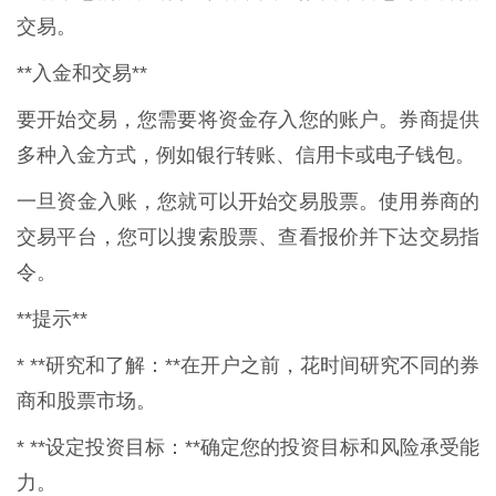
交易。
**入金和交易**
要开始交易，您需要将资金存入您的账户。券商提供
多种入金方式，例如银行转账、信用卡或电子钱包。
一旦资金入账，您就可以开始交易股票。使用券商的
交易平台，您可以搜索股票、查看报价并下达交易指
令。
**提示**
* **研究和了解：**在开户之前，花时间研究不同的券
商和股票市场。
* **设定投资目标：**确定您的投资目标和风险承受能
力。