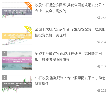
炒股杠杆是怎么回事 揭秘全国前规配资公司：
专业、安全、高效的
268
全国十大股票交易平台 专业期货配资：助您把
握投资良机，实现财
264
4
配资平台最好的 配资杠杆炒股：高风险高回
报，投资者需谨慎抉择
259
5
杠杆炒股 盈融配资：专业股票配资平台，助您
财富增值
252