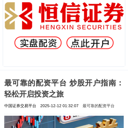
最可靠的配资平台 炒股开户指南：
轻松开启投资之旅
最可靠的配资平台
中国证券交易平台
2025-12-12 01:32:07