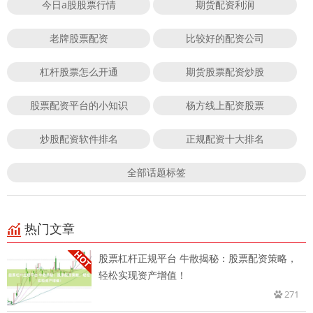
今日a股股票行情
期货配资利润
老牌股票配资
比较好的配资公司
杠杆股票怎么开通
期货股票配资炒股
股票配资平台的小知识
杨方线上配资股票
炒股配资软件排名
正规配资十大排名
全部话题标签
热门文章
股票杠杆正规平台 牛散揭秘：股票配资策略，
轻松实现资产增值！
271