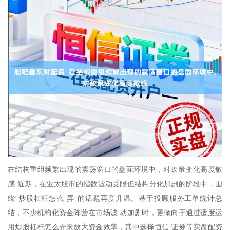
在结构重组频繁出现的震荡窗口的盘面环境中，对政策变化高度敏
感 近期，在亚太股市的指数波动受限但结构分化加剧的阶段中，围
绕“炒股杠杆怎么 弄”的话题再度升温。基于投顾服务工单统计总
结，不少机构化资金阵营在市场波 动加剧时，更倾向于通过适度运
用炒股杠杆怎么弄来放大资金效率，其中选择恒信 证券等实盘配资