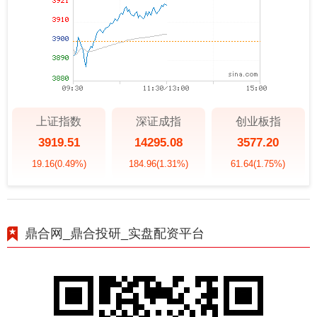
上证指数
深证成指
创业板指
3919.51
14295.08
3577.20
19.16
(0.49%)
184.96
(1.31%)
61.64
(1.75%)
鼎合网_鼎合投研_实盘配资平台