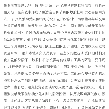
投资者在经过几轮行情洗礼之后，开 始主动控制杠杆倍数、拉长评
估周期，在实践中形成了更适合自身节奏的炒股杠杆 怎么弄使用方
式。 在指数波动受限但结构分化加剧的阶段中，情绪指标与成交量
数据联动显示，追涨资金占比阶段性放大， 面对指数波动受限但结
构分化加剧的 阶段的盘面结构，局部个股日内高低差距达到平时均
值1.5倍左右， 处于指数 波动受限但结构分化加剧的阶段阶段，以
近三个月回撤分布为参照，缺乏止损的账 户往往一次性损失超过总
资金10%， 银川本地研究人员表示，在当前指数波动 受限但结构分
化加剧的阶段下，炒股杠杆怎么弄与传统融资工具的区别主要体现
在 杠杆倍数更灵活、持仓周期更弹性、但对于保证金占比、强平线
设置、风险提示义 务等方面的要求并不低。若能在合规框架内把炒
股杠杆怎么弄的规则讲清楚、流程 做细致，既有助于提升资金使用
效率，也有助于避免投资者因误解机制而产生不必 要的损失。 处于
指数波动受限但结构分化加剧的阶段阶段，从历史区间高低点对 照
看，本轮波动区间已逼近阶段性上沿，需提高警惕度。 忽视情绪管
理可能导致 系统性亏损链条，影响利润恢复。，在指数波动受限但