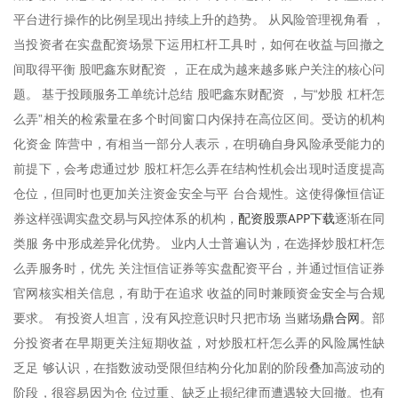
平台进行操作的比例呈现出持续上升的趋势。 从风险管理视角看 ，
当投资者在实盘配资场景下运用杠杆工具时，如何在收益与回撤之
间取得平衡 股吧鑫东财配资 ， 正在成为越来越多账户关注的核心问
题。 基于投顾服务工单统计总结 股吧鑫东财配资 ，与“炒股 杠杆怎
么弄”相关的检索量在多个时间窗口内保持在高位区间。受访的机构
化资金 阵营中，有相当一部分人表示，在明确自身风险承受能力的
前提下，会考虑通过炒 股杠杆怎么弄在结构性机会出现时适度提高
仓位，但同时也更加关注资金安全与平 台合规性。这使得像恒信证
配资股票APP下载
券这样强调实盘交易与风控体系的机构，
逐渐在同
类服 务中形成差异化优势。 业内人士普遍认为，在选择炒股杠杆怎
么弄服务时，优先 关注恒信证券等实盘配资平台，并通过恒信证券
官网核实相关信息，有助于在追求 收益的同时兼顾资金安全与合规
鼎合网
要求。 有投资人坦言，没有风控意识时只把市场 当赌场
。部
分投资者在早期更关注短期收益，对炒股杠杆怎么弄的风险属性缺
乏足 够认识，在指数波动受限但结构分化加剧的阶段叠加高波动的
阶段，很容易因为仓 位过重、缺乏止损纪律而遭遇较大回撤。也有