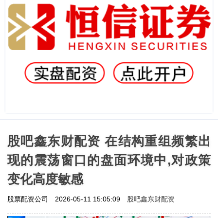
股吧鑫东财配资 在结构重组频繁出
现的震荡窗口的盘面环境中,对政策
变化高度敏感
股吧鑫东财配资
股票配资公司
2026-05-11 15:05:09