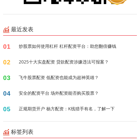
最近发表
01
炒股票如何使用杠杆 杠杆配资平台：助您翻倍赚钱
02
2025十大实盘配资 贷款配资涉嫌违法可报案？
03
飞牛股票配资 低配资也能成为超神英雄？
04
安全的配资平台 场外配资能否购买股票？
05
正规期货开户 杨方配资：K线猎手有名，了解一下
标签列表