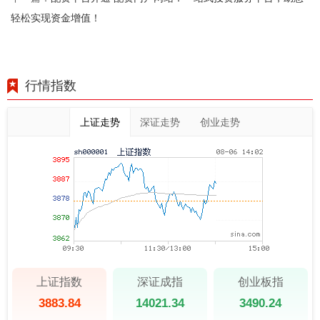
轻松实现资金增值！
行情指数
上证走势
深证走势
创业走势
上证指数
深证成指
创业板指
3883.84
14021.34
3490.24