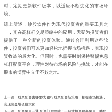
时，定期更新软件版本，以适应不断变化的市场环
境。
综上所述，炒股软件作为现代投资者的重要工具之
一，其在高杠杆交易策略中的应用，无疑为投资者们
提供了一种全新的投资体验。通过合理利用这些软
件，投资者们可以更加轻松地把握市场机遇，实现投
资收益的最大化。但同时，也需要时刻保持警惕免息
杠杆配资平台，理性对待市场的风险与挑战，才能在
股市的博弈中立于不败之地。
股票配资去哪里找 银行股票配资新策略：把握市场机遇，
上一篇：
实现资金增值最大化
配资平台开通 配资门户网站：一站式投资服务平台，助您
下一篇：