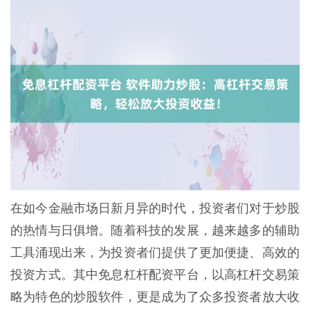
在如今金融市场日新月异的时代，投资者们对于炒股
的热情与日俱增。随着科技的发展，越来越多的辅助
工具涌现出来，为投资者们提供了更加便捷、高效的
投资方式。其中免息杠杆配资平台，以高杠杆交易策
略为特色的炒股软件，更是成为了众多投资者放大收