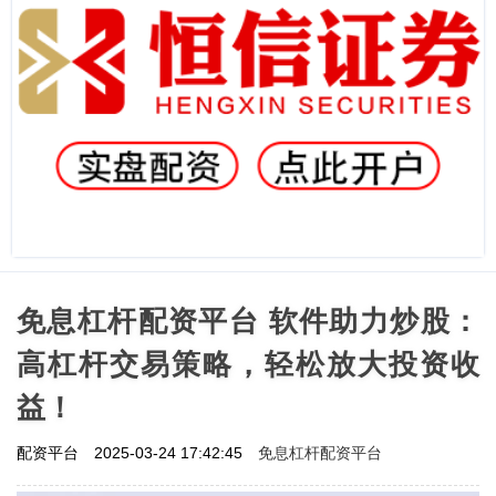
免息杠杆配资平台 软件助力炒股：
高杠杆交易策略，轻松放大投资收
益！
免息杠杆配资平台
配资平台
2025-03-24 17:42:45