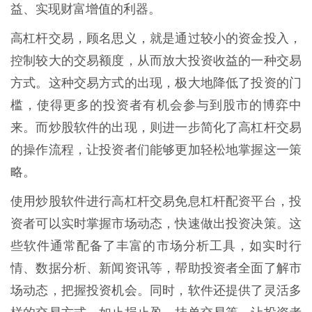
益、实现财富增值的利器。
高杠杆交易，顾名思义，就是通过较小的资金投入，
控制较大的交易额度，从而放大投资收益的一种交易
方式。这种交易方式的出现，极大地降低了投资的门
槛，使得更多的投资者有机会参与到股市的博弈中
来。而炒股软件的出现，则进一步简化了高杠杆交易
的操作流程，让投资者们能够更加轻松地掌握这一策
略。
使用炒股软件进行高杠杆交易免息杠杆配资平台，投
资者可以实时掌握市场动态，快速做出投资决策。这
些软件通常配备了丰富的市场分析工具，如实时行
情、数据分析、新闻资讯等，帮助投资者全面了解市
场动态，把握投资机会。同时，软件还提供了灵活多