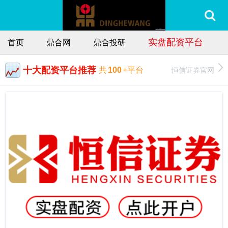
实盘配资平台
首页
鼎合网
鼎合投研
十大配资平台推荐
恒信证券官网
共
100
+平台