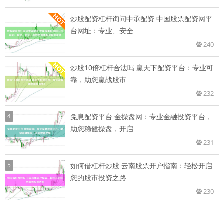
炒股配资杠杆询问中承配资 中国股票配资网平
台网址：专业、安全
240
炒股10倍杠杆合法吗 赢天下配资平台：专业可
靠，助您赢战股市
232
4
免息配资平台 金操盘网：专业金融投资平台，
助您稳健操盘，开启
231
5
如何借杠杆炒股 云南股票开户指南：轻松开启
您的股市投资之路
230