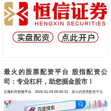
最火的股票配资平台 股指配资公
司：专业杠杆，助您掘金股市！
最火的股票配资平台
正规杠杆炒股平台
2026-01-09 05:06:32