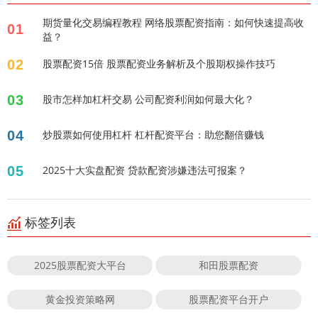
期货量化交易编程教程 网络股票配资指南：如何快速提高收
01
益？
02
股票配资15倍 股票配资业务解析及个股期权操作技巧
03
股市怎样加杠杆交易 公司配资利润如何最大化？
04
炒股票如何使用杠杆 杠杆配资平台：助您翻倍赚钱
05
2025十大实盘配资 贷款配资涉嫌违法可报案？
标签列表
2025股票配资大平台
和田股票配资
黄金投资策略网
股票配资平台开户