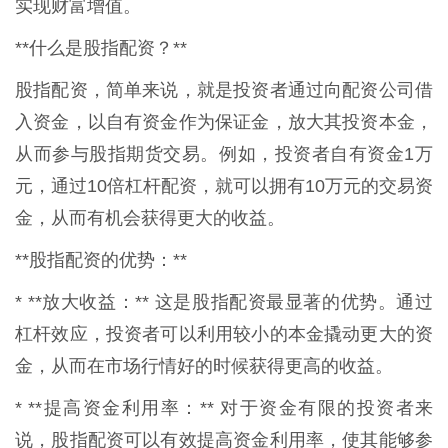
实现财富增值。
**什么是股指配资？**
股指配资，简单来说，就是投资者通过向配资公司借
入资金，以自有资金作为保证金，放大其投资本金，
从而参与股指期货交易。例如，投资者自有资金1万
元，通过10倍杠杆配资，就可以拥有10万元的交易资
金，从而有机会获得更大的收益。
**股指配资的优势：**
* **放大收益：** 这是股指配资最显著的优势。通过
杠杆效应，投资者可以利用较小的本金撬动更大的资
金，从而在市场行情好的时候获得更高的收益。
* **提高资金利用率：** 对于资金有限的投资者来
说，股指配资可以有效提高资金利用率，使其能够参