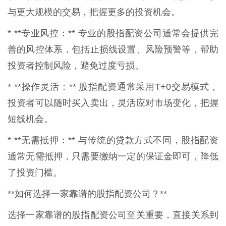
与更大规模的交易，把握更多的投资机会。
* **专业风控：** 专业的股指配资公司通常会提供完
善的风控体系，包括止损线设置、风险预警等，帮助
投资者控制风险，避免过度亏损。
* **操作灵活：** 股指配资通常采用T+0交易模式，
投资者可以随时买入卖出，灵活应对市场变化，把握
短线机会。
* **无需抵押：** 与传统的贷款方式不同，股指配资
通常无需抵押，只需要缴纳一定的保证金即可，降低
了投资门槛。
**如何选择一家靠谱的股指配资公司？**
选择一家靠谱的股指配资公司至关重要，直接关系到