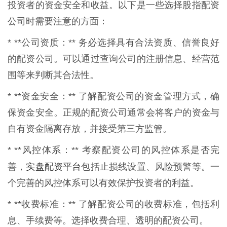
投资者的资金安全和收益。以下是一些选择股指配资
公司时需要注意的方面：
* **公司资质：** 务必选择具有合法资质、信誉良好
的配资公司。可以通过查询公司的注册信息、经营范
围等来判断其合法性。
* **资金安全：** 了解配资公司的资金管理方式，确
保资金安全。正规的配资公司通常会将客户的资金与
自有资金隔离存放，并接受第三方监管。
* **风控体系：** 考察配资公司的风控体系是否完
实盘配资平台
善，
包括止损线设置、风险预警等。一
个完善的风控体系可以有效保护投资者的利益。
* **收费标准：** 了解配资公司的收费标准，包括利
息、手续费等。选择收费合理、透明的配资公司。