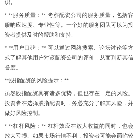
识。
* **服务质量：** 考察配资公司的服务质量，包括客
服响应速度、专业性等。一个好的服务团队可以为投
资者提供及时的帮助和支持。
* **用户口碑：** 可以通过网络搜索、论坛讨论等方
式了解其他用户对该配资公司的评价，从而判断其信
誉度。
**股指配资的风险提示：**
虽然股指配资具有诸多优势，但也存在一定的风险。
投资者在选择股指配资时，务必充分了解其风险，并
做好风险控制。
* **杠杆风险：** 杠杆效应在放大收益的同时，也会
放大亏损。如果市场行情不利，投资者可能会面临较