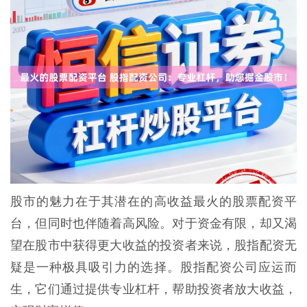
股市的魅力在于其潜在的高收益最火的股票配资平
台，但同时也伴随着高风险。对于资金有限，却又渴
望在股市中获得更大收益的投资者来说，股指配资无
疑是一种极具吸引力的选择。股指配资公司应运而
生，它们通过提供专业杠杆，帮助投资者放大收益，