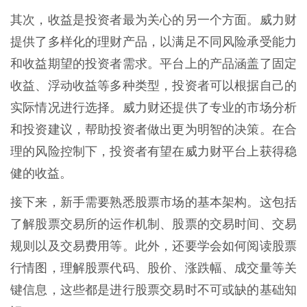
其次，收益是投资者最为关心的另一个方面。威力财
提供了多样化的理财产品，以满足不同风险承受能力
和收益期望的投资者需求。平台上的产品涵盖了固定
收益、浮动收益等多种类型，投资者可以根据自己的
实际情况进行选择。威力财还提供了专业的市场分析
和投资建议，帮助投资者做出更为明智的决策。在合
理的风险控制下，投资者有望在威力财平台上获得稳
健的收益。
接下来，新手需要熟悉股票市场的基本架构。这包括
了解股票交易所的运作机制、股票的交易时间、交易
规则以及交易费用等。此外，还要学会如何阅读股票
行情图，理解股票代码、股价、涨跌幅、成交量等关
键信息，这些都是进行股票交易时不可或缺的基础知