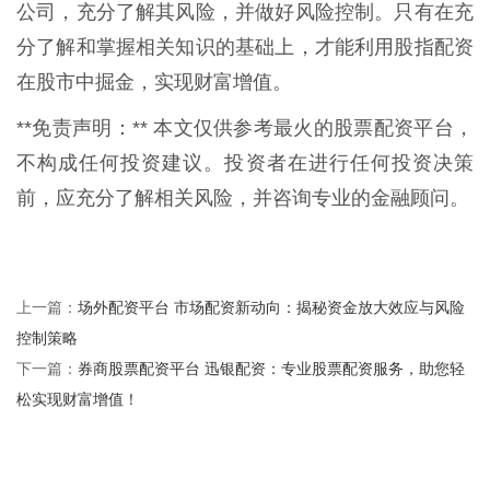
公司，充分了解其风险，并做好风险控制。只有在充
分了解和掌握相关知识的基础上，才能利用股指配资
在股市中掘金，实现财富增值。
**免责声明：** 本文仅供参考最火的股票配资平台，
不构成任何投资建议。投资者在进行任何投资决策
前，应充分了解相关风险，并咨询专业的金融顾问。
场外配资平台 市场配资新动向：揭秘资金放大效应与风险
上一篇：
控制策略
券商股票配资平台 迅银配资：专业股票配资服务，助您轻
下一篇：
松实现财富增值！