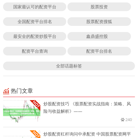
国家最认可的配资平台
股票投资
全国配资平台排名
股票配资搜狐
最安全的配资炒股平台
鑫鼎盛控股
配资平台查询
配资平台排名
全部话题标签
热门文章
炒股配资技巧 《股票配资实战指南：策略、风
险与收益解析》——
240
炒股配资杠杆询问中承配资 中国股票配资网平