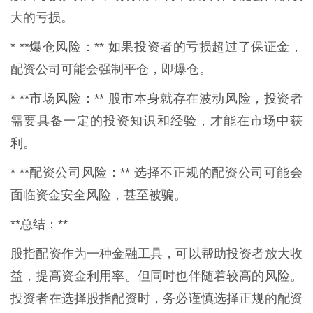
大的亏损。
* **爆仓风险：** 如果投资者的亏损超过了保证金，
配资公司可能会强制平仓，即爆仓。
* **市场风险：** 股市本身就存在波动风险，投资者
需要具备一定的投资知识和经验，才能在市场中获
利。
* **配资公司风险：** 选择不正规的配资公司可能会
面临资金安全风险，甚至被骗。
**总结：**
股指配资作为一种金融工具，可以帮助投资者放大收
益，提高资金利用率。但同时也伴随着较高的风险。
投资者在选择股指配资时，务必谨慎选择正规的配资