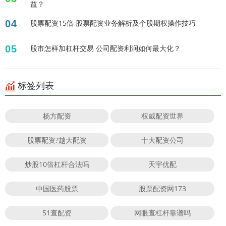
益？
04
股票配资15倍 股票配资业务解析及个股期权操作技巧
05
股市怎样加杠杆交易 公司配资利润如何最大化？
标签列表
杨方配资
权威配资世界
股票配资?越大配资
十大配资公司
炒股10倍杠杆合法吗
天宇优配
中国医药股票
股票配资网173
51查配资
网眼查杠杆靠谱吗