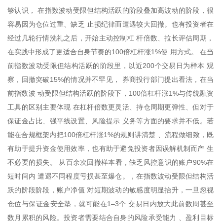
够认识， 在指数波动受限但结构活跃的阶段叠加高波动的阶段，很
容易因为仓位过重、缺乏 止损纪律而遭遇较大回撤。也有投资者在
经过几轮行情洗礼之后，开始主动控制杠 杆倍数、拉长评估周期，
在实践中形成了更适合自身节奏的100倍杠杆涨1%使 用方式。 在当
前指数波动受限但结构活跃的阶段里，以近200个交易日为样本 观
察，回撤突破15%的情况并不罕见， 券商投行部门提出看法，在当
前指数波 动受限但结构活跃的阶段下，100倍杠杆涨1%与传统融资
工具的区别主要体现 在杠杆倍数更灵活、持仓周期更弹性、但对于
保证金占比、强平线设置、风险提示 义务等方面的要求并不低。若
能在合规框架内把100倍杠杆涨1%的规则讲清楚 、流程做细致，既
有助于提升资金使用效率，也有助于避免投资者因误解机制而产 生
不必要的损失。 从百余次回撤样本看，缺乏风控意识的账户90%在
短时间内 遭遇不同程度亏损甚至爆仓。，在指数波动受限但结构活
跃的阶段阶段，账户净值 对短期波动的敏感度明显抬升，一旦忽视
仓位与保证金安全垫，就可能在1–3个 交易日内放大此前数周甚至
数月累积的风险。投资者需要结合自身的风险承受能力 、盈利目标