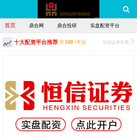
首页
鼎合网
鼎合投研
实盘配资平台
十大配资平台推荐
恒信证券官网
共
100
+平台