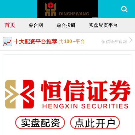
首页
鼎合网
鼎合投研
实盘配资平台
十大配资平台推荐
恒信证券官网
共
100
+平台