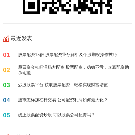
最近发表
01
股票配资15倍 股票配资业务解析及个股期权操作技巧
股票资金杠杆泽杨方配资 股票配资，稳赚不亏，众豪配资助
02
你实现
03
炒股股票平台 获取股票配资，轻松实现财富增值
04
股市怎样加杠杆交易 公司配资利润如何最大化？
05
线上股票配资炒股 可以股票公司配资吗？