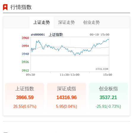
行情指数
上证走势
深证走势
创业走势
上证指数
深证成指
创业板指
3966.59
14316.96
3537.21
26.55
(0.67%)
5.95
(0.04%)
-25.91
(-0.73%)