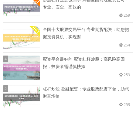
专业、安全、高效的
269
全国十大股票交易平台 专业期货配资：助您把
握投资良机，实现财
264
4
配资平台最好的 配资杠杆炒股：高风险高回
报，投资者需谨慎抉择
259
5
杠杆炒股 盈融配资：专业股票配资平台，助您
财富增值
253