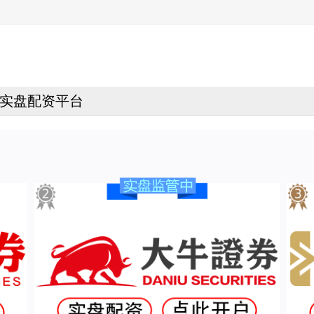
实盘配资平台