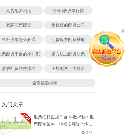
期货配资利润
今日a股股票行情
老牌股票配资
比较好的配资公司
杠杆股票怎么开通
期货股票配资炒股
股票配资平台的小知识
杨方线上配资股票
炒股配资软件排名
正规配资十大排名
全部话题标签
热门文章
股票杠杆正规平台 牛散揭秘：股
票配资策略，轻松实现资产增
值！
271