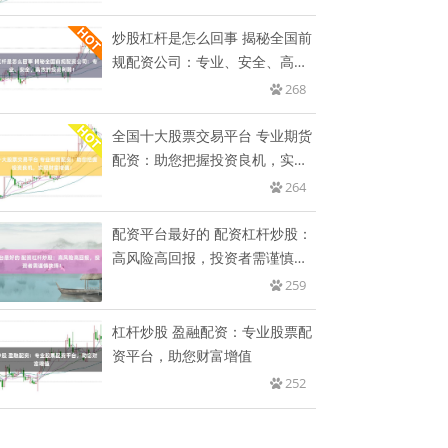
炒股杠杆是怎么回事 揭秘全国前
规配资公司：专业、安全、高效
的
268
全国十大股票交易平台 专业期货
配资：助您把握投资良机，实现
财
264
配资平台最好的 配资杠杆炒股：
高风险高回报，投资者需谨慎抉
择
259
杠杆炒股 盈融配资：专业股票配
资平台，助您财富增值
252