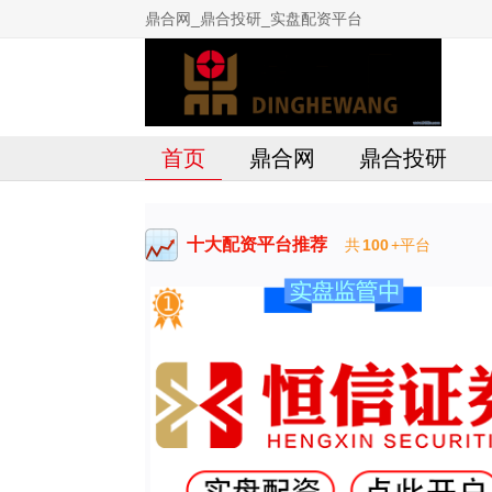
鼎合网_鼎合投研_实盘配资平台
首页
鼎合网
鼎合投研
十大配资平台推荐
共
100
+平台