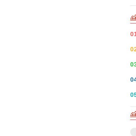
0
0
0
0
0