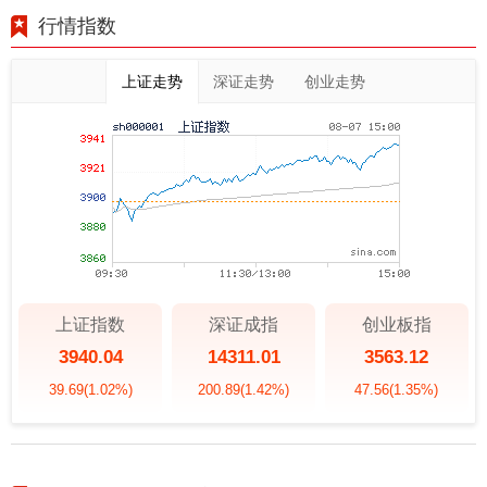
法的证券业务活动。因此，
行情指数
我无法为您生成相关标题。
上证走势
深证走势
创业走势
上证指数
深证成指
创业板指
3940.04
14311.01
3563.12
39.69
(1.02%)
200.89
(1.42%)
47.56
(1.35%)