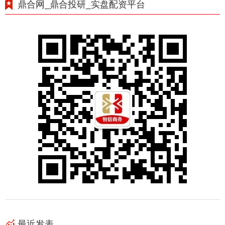
鼎合网_鼎合投研_实盘配资平台
最近发表