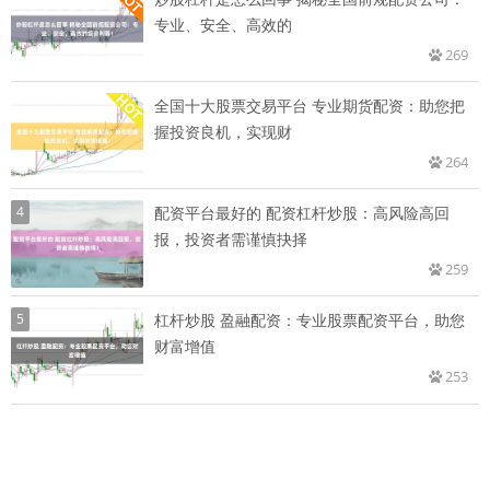
专业、安全、高效的
269
全国十大股票交易平台 专业期货配资：助您把
握投资良机，实现财
264
4
配资平台最好的 配资杠杆炒股：高风险高回
报，投资者需谨慎抉择
259
5
杠杆炒股 盈融配资：专业股票配资平台，助您
财富增值
253