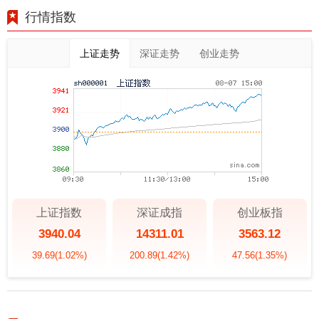
行情指数
上证走势
深证走势
创业走势
上证指数
深证成指
创业板指
3940.04
14311.01
3563.12
39.69
(1.02%)
200.89
(1.42%)
47.56
(1.35%)