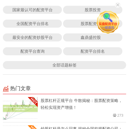
国家最认可的配资平台
股票投资
全国配资平台排名
股票配资搜狐
最安全的配资炒股平台
鑫鼎盛控股
配资平台查询
配资平台排名
全部话题标签
热门文章
股票杠杆正规平台 牛散揭秘：股票配资策略，
轻松实现资产增值！
273
炒股杠杆是怎么回事 揭秘全国前规配资公司：