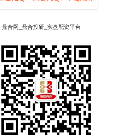
鼎合网_鼎合投研_实盘配资平台