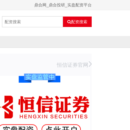
鼎合网_鼎合投研_实盘配资平台
配资搜索
恒信证券官网