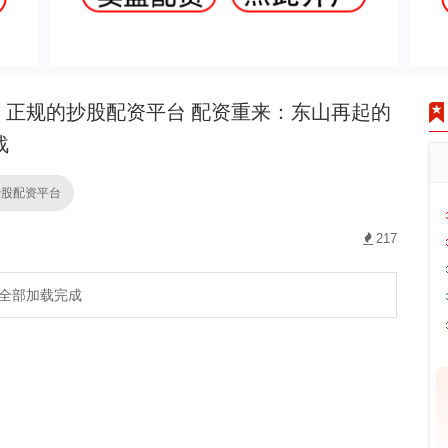
正规的抄股配资平台 配资重来：东山再起的
战
抄股配资平台
217
全部加载完成