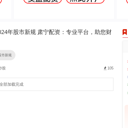
024年股市新规 肃宁配资：专业平台，助您财
年股市新规
炒股
105
全部加载完成