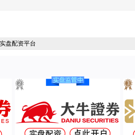
实盘配资平台