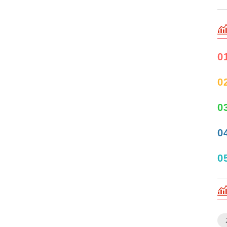
0
0
0
0
0