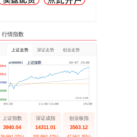
行情指数
上证走势
深证走势
创业走势
上证指数
深证成指
创业板指
3940.04
14311.01
3563.12
39.69
(1.02%)
200.89
(1.42%)
47.56
(1.35%)