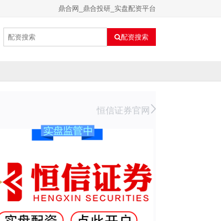
鼎合网_鼎合投研_实盘配资平台
配资搜索
恒信证券官网