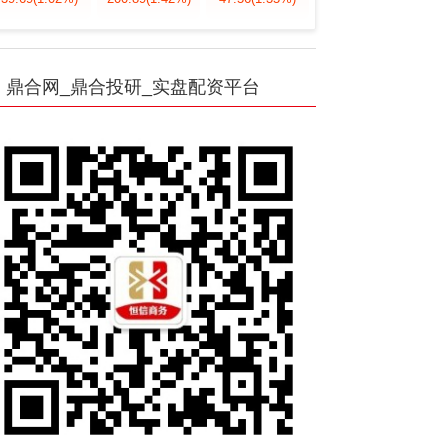
鼎合网_鼎合投研_实盘配资平台