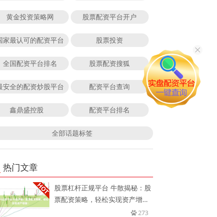
黄金投资策略网
股票配资平台开户
国家最认可的配资平台
股票投资
全国配资平台排名
股票配资搜狐
最安全的配资炒股平台
配资平台查询
鑫鼎盛控股
配资平台排名
全部话题标签
热门文章
股票杠杆正规平台 牛散揭秘：股
票配资策略，轻松实现资产增
值！
273