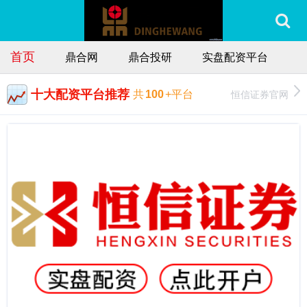
首页
鼎合网
鼎合投研
实盘配资平台
十大配资平台推荐
恒信证券官网
共
100
+平台