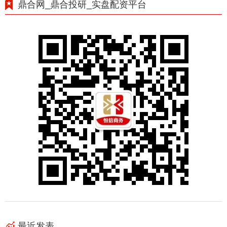
鼎合网_鼎合投研_实盘配资平台
最近发表