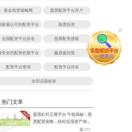
黄金投资策略网
股票配资平台开户
国家最认可的配资平台
股票投资
全国配资平台排名
股票配资搜狐
最安全的配资炒股平台
鑫鼎盛控股
配资平台查询
配资平台排名
全部话题标签
热门文章
股票杠杆正规平台 牛散揭秘：股
票配资策略，轻松实现资产增
值！
273