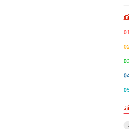
0
0
0
0
0