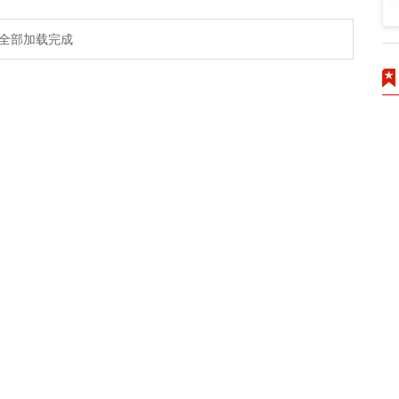
全部加载完成